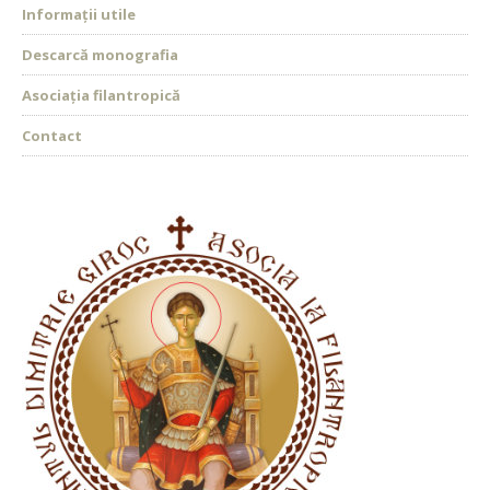
Informații utile
Descarcă monografia
Asociația filantropică
Contact