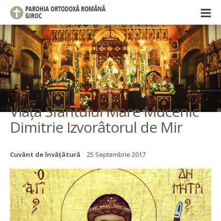
Viața Sfântului Mare Mucenic
Dimitrie Izvorâtorul de Mir
Cuvânt de învățătură
25 Septembrie 2017