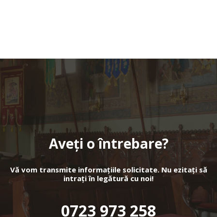
Aveți o întrebare?
Vă vom transmite informațiile solicitate. Nu ezitați să
intrați în legătură cu noi!
0723 973 258